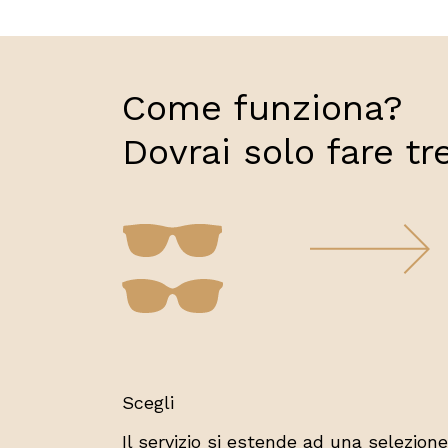
Come funziona?
Dovrai solo fare tr
Scegli
Il servizio si estende ad una selezione