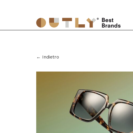
← Indietro