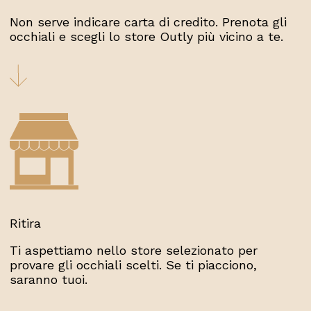
Non serve indicare carta di credito. Prenota gli
occhiali e scegli lo store Outly più vicino a te.
Ritira
Ti aspettiamo nello store selezionato per
provare gli occhiali scelti. Se ti piacciono,
saranno tuoi.