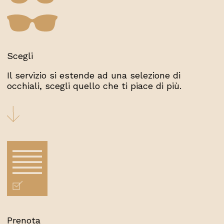
Scegli
Il servizio si estende ad una selezione di
occhiali, scegli quello che ti piace di più.
Prenota