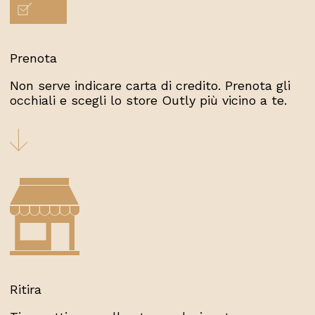
Prenota
Non serve indicare carta di credito. Prenota gli
occhiali e scegli lo store Outly più vicino a te.
Ritira