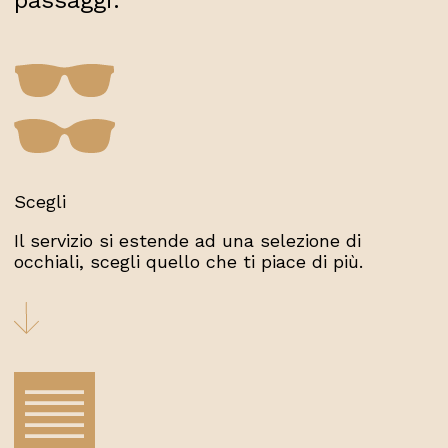
passaggi.
Scegli
Il servizio si estende ad una selezione di
occhiali, scegli quello che ti piace di più.