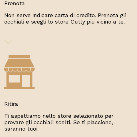
Prenota
Non serve indicare carta di credito. Prenota gli
occhiali e scegli lo store Outly più vicino a te.
Ritira
Ti aspettiamo nello store selezionato per
provare gli occhiali scelti. Se ti piacciono,
saranno tuoi.