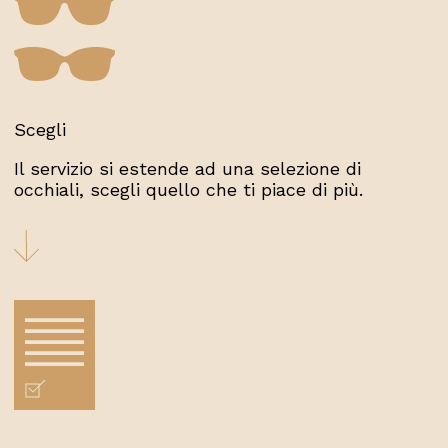
Scegli
Il servizio si estende ad una selezione di
occhiali, scegli quello che ti piace di più.